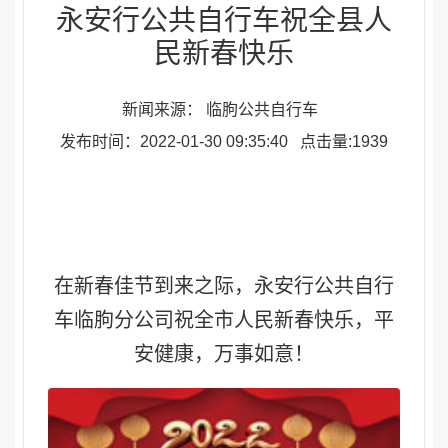
永安行公共自行车祝全县人
民新春快乐
新闻来源： 临朐公共自行车
发布时间：2022-01-30 09:35:40
点击量:1939
在新春佳节到来之际，永安行公共自行
车临朐分公司祝全市人民新春快乐，平
安健康，万事如意！