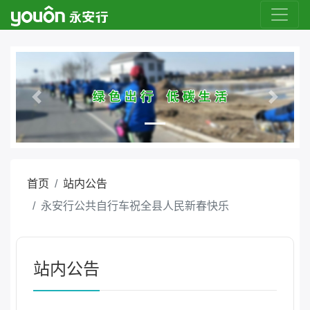
Previous
Next
首页
站内公告
永安行公共自行车祝全县人民新春快乐
站内公告