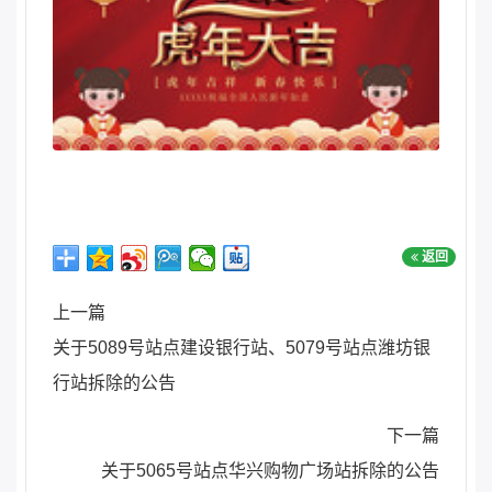
返回
上一篇
关于5089号站点建设银行站、5079号站点潍坊银
行站拆除的公告
下一篇
关于5065号站点华兴购物广场站拆除的公告