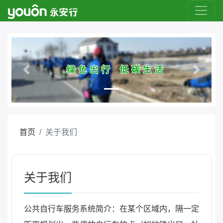
Previous
Next
首页
关于我们
关于我们
公共自行车服务系统简介：在某个区域内，隔一定