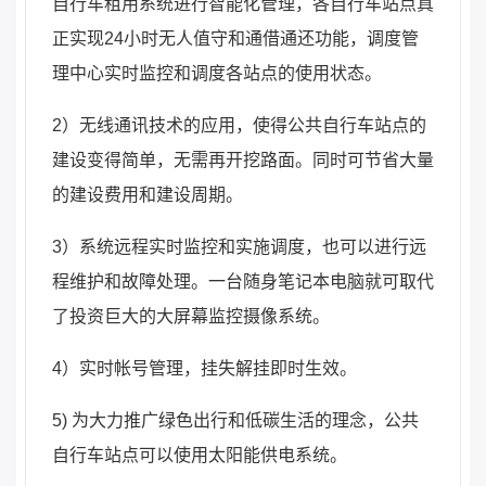
自行车租用系统进行智能化管理，各自行车站点真
正实现24小时无人值守和通借通还功能，调度管
理中心实时监控和调度各站点的使用状态。
2）无线通讯技术的应用，使得公共自行车站点的
建设变得简单，无需再开挖路面。同时可节省大量
的建设费用和建设周期。
3）系统远程实时监控和实施调度，也可以进行远
程维护和故障处理。一台随身笔记本电脑就可取代
了投资巨大的大屏幕监控摄像系统。
4）实时帐号管理，挂失解挂即时生效。
5) 为大力推广绿色出行和低碳生活的理念，公共
自行车站点可以使用太阳能供电系统。