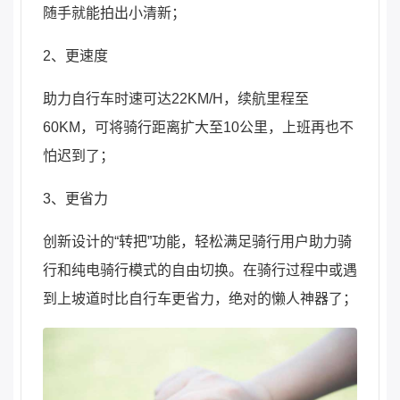
随手就能拍出小清新；
2、更速度
助力自行车时速可达22KM/H，续航里程至
60KM，可将骑行距离扩大至10公里，上班再也不
怕迟到了；
3、更省力
创新设计的“转把”功能，轻松满足骑行用户助力骑
行和纯电骑行模式的自由切换。在骑行过程中或遇
到上坡道时比自行车更省力，绝对的懒人神器了；