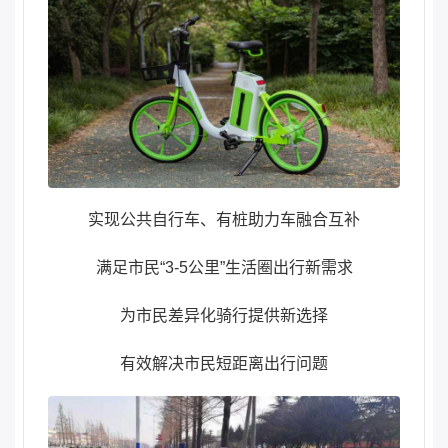
实现公共自行车、有桩助力车融合互补
满足市民“3-5公里”生活圈出行新需求
为市民差异化骑行提供新选择
有效解决市民短距离出行问题