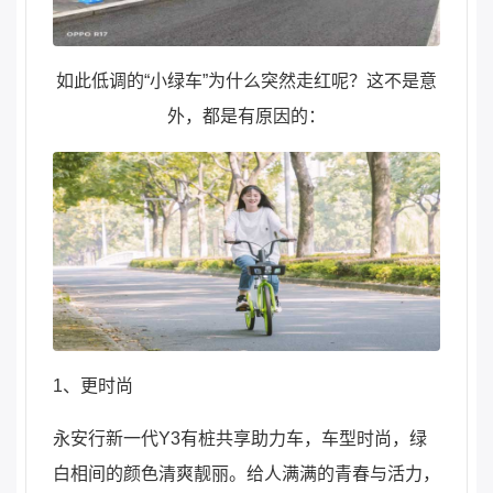
如此低调的“小绿车”为什么突然走红呢？这不是意
外，都是有原因的：
1、更时尚
永安行新一代Y3有桩共享助力车，车型时尚，绿
白相间的颜色清爽靓丽。给人满满的青春与活力，