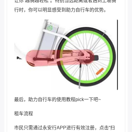
让你“越骑越轻松”。特别当远距离或者遇到上坡骑
行时，你可以明显感受到助力自行车的优势。
最后，助力自行车的使用教程pick一下吧~
租车流程
市民只需通过永安行APP进行有效注册，点击“扫