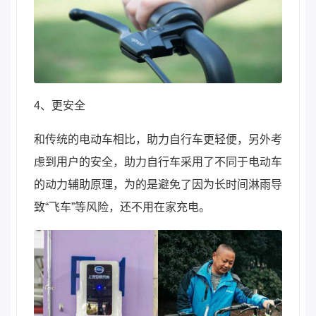
4、更安全
和传统的电动车相比，助力自行车更轻便，另外考
虑到用户的安全，助力自行车采用了不同于电动车
的动力辅助原理，为的是避免了因为长时间淋雨导
致“飞车”等风险，还不用在家充电。