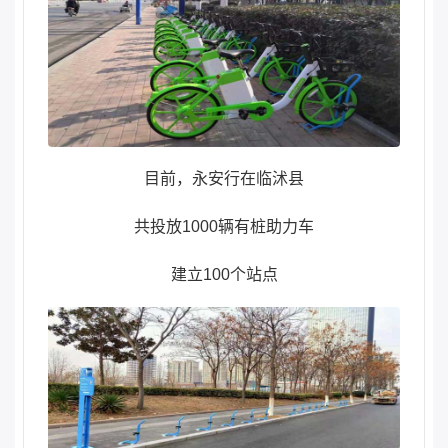
目前，永安行在临沭县
共投放1000辆有桩助力车
建立100个站点