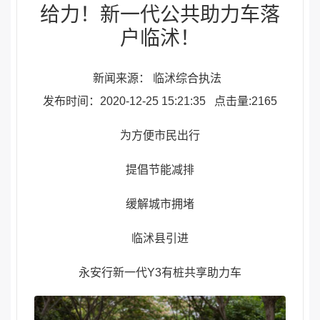
给力！新一代公共助力车落
户临沭！
新闻来源： 临沭综合执法
发布时间：2020-12-25 15:21:35
点击量:2165
为方便市民出行
提倡节能减排
缓解城市拥堵
临沭县引进
永安行新一代Y3有桩共享助力车