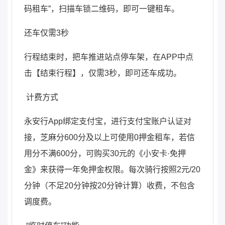
码租车”，扫描车锁二维码，即可一键租车。
还车仅需3秒
行程结束时，把车推进站点停车架，在APP中点
击【结束行程】，仅需3秒，即可还车成功。
计费方式
永安行App绑定支付宝，进行支付宝账户认证对
接，芝麻分600分及以上可使用0押金租车，若信
用分不满600分，可购买30元的《小安卡·免押
金》来获得一年免押金权限。每次骑行按照2元/20
分钟（不足20分钟按20分钟计算）收费，不包含
调度费。