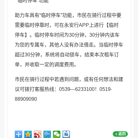
“临时停车”功能
助力车具有“临时停车”功能，市民在骑行过程中要
需要临时停靠时，可在永安行APP上进行【临时
停车】。临时停车时间为30分钟，30分钟内该车
为您的专属车，其他人没有办法借走。当临时停车
超过30分钟，系统将自动锁车，结束本次租车订
单，并收取一定的调度费用。
市民在骑行过程中若遇到问题，或有任何想法和建
议可拨打客服热线：0539—6233100！0519-
88909090
返回