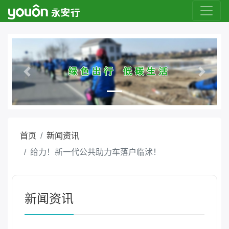
Previous
Next
首页
新闻资讯
给力！新一代公共助力车落户临沭！
新闻资讯