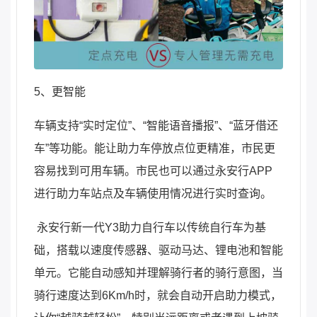
5、更智能
车辆支持“实时定位”、“智能语音播报”、“蓝牙借还
车”等功能。能让助力车停放点位更精准，市民更
容易找到可用车辆。市民也可以通过永安行APP
进行助力车站点及车辆使用情况进行实时查询。
永安行新一代Y3助力自行车以传统自行车为基
础，搭载以速度传感器、驱动马达、锂电池和智能
单元。它能自动感知并理解骑行者的骑行意图，当
骑行速度达到6Km/h时，就会自动开启助力模式，