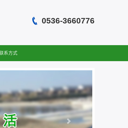
0536-3660776
联系方式
Next