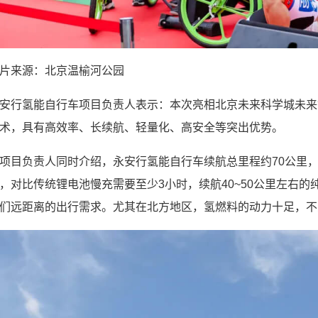
片来源：北京温榆河公园
安行氢能自行车项目负责人表示：本次亮相北京未来科学城未来
术，具有高效率、长续航、轻量化、高安全等突出优势。
项目负责人同时介绍，永安行氢能自行车续航总里程约70公里，最
，对比传统锂电池慢充需要至少3小时，续航40~50公里左右
们远距离的出行需求。尤其在北方地区，氢燃料的动力十足，不