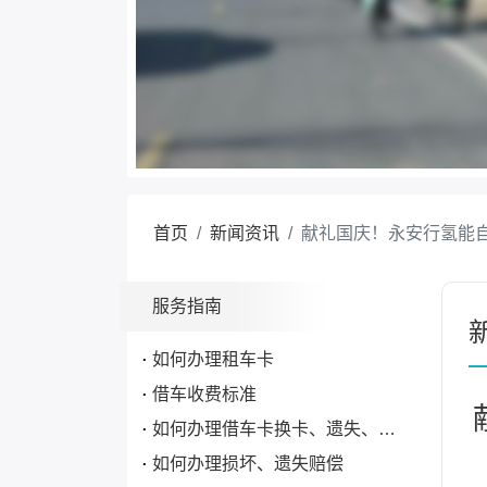
首页
新闻资讯
献礼国庆！永安行氢能
服务指南
如何办理租车卡
借车收费标准
如何办理借车卡换卡、遗失、补办手续
如何办理损坏、遗失赔偿