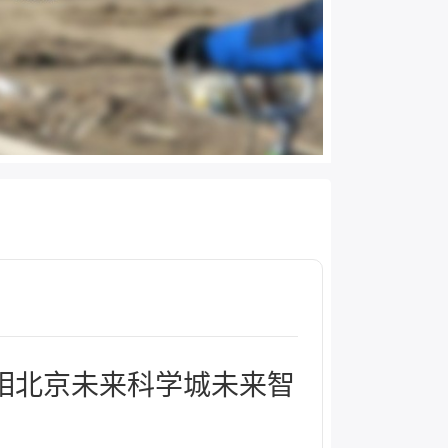
相北京未来科学城未来智