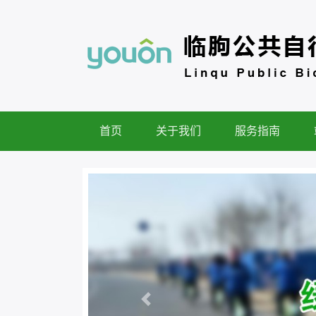
首页
关于我们
服务指南
Previous