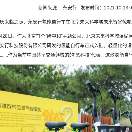
新闻来源： 永安行
发布时间：2021-10-13 09
庆来临之际，永安行氢能自行车在北京未来科学城未来智谷惊艳
月28日，作为北京首个“碳中和”主题公园，北京未来科学城温
安行科技股份有限公司研发的氢能自行车正式入驻。轻量化的设
.......作为当前中国共享交通领域的的“黑科技”代表，这款氢