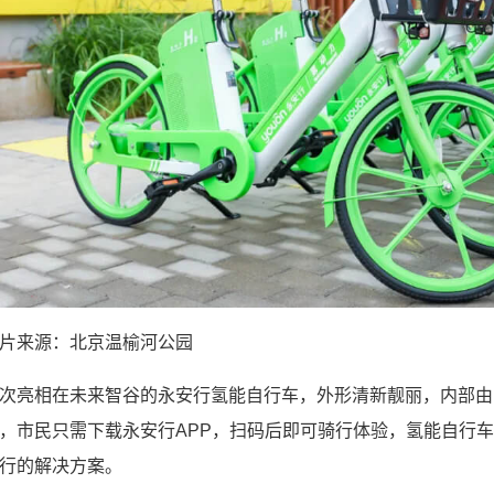
片来源：北京温榆河公园
次亮相在未来智谷的永安行氢能自行车，外形清新靓丽，内部由
，市民只需下载永安行APP，扫码后即可骑行体验，氢能自行
行的解决方案。