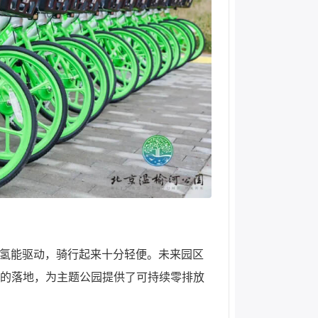
氢能驱动，骑行起来十分轻便。未来园区
车的落地，为主题公园提供了可持续零排放