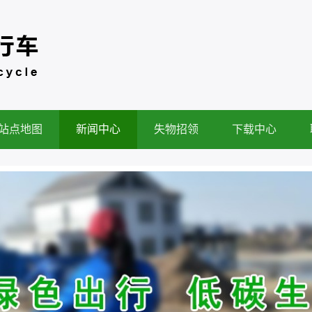
站点地图
新闻中心
失物招领
下载中心