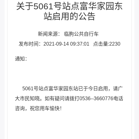
关于5061号站点富华家园东
站启用的公告
新闻来源： 临朐公共自行车
发布时间：2021-09-14 09:37:01
点击量:2230
通知：
5061号站点富华家园东站已于今日启用，请广
大市民知晓。如有疑问请拨打0536--3660776电话
咨询，祝您用车愉快！